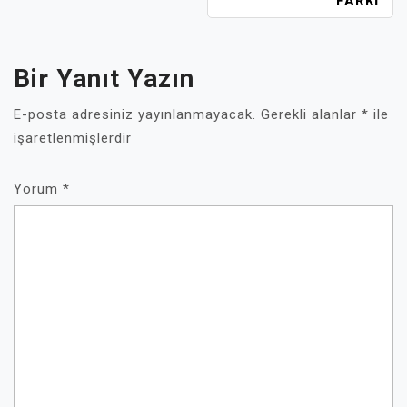
FARKI
Bir Yanıt Yazın
E-posta adresiniz yayınlanmayacak.
Gerekli alanlar
*
ile
işaretlenmişlerdir
Yorum
*