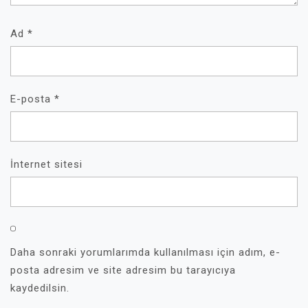
Ad
*
E-posta
*
İnternet sitesi
Daha sonraki yorumlarımda kullanılması için adım, e-
posta adresim ve site adresim bu tarayıcıya
kaydedilsin.