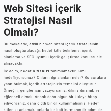
Web Sitesi İçerik
Stratejisi Nasıl
Olmalı?
Bu makalede, etkili bir web sitesi içerik stratejisinin
nasıl oluşturulacağı, hedef kitle belirleme, içerik
planlama ve SEO uyumlu içerik geliştirme konuları ele
alınacaktır.
İlk adım,
hedef kitlenizi
tanımlamaktır. Kimi
hedefliyorsunuz? Onların ilgi alanları neler? Bu sorulara
yanıt bulmak, içerik stratejinizin temelini oluşturur.
Örneğin, gençler için yazıyorsanız, diliniz dinamik ve
eğlenceli olmalı. Ancak daha olgun bir kitleye hitap
ediyorsanız, daha ciddi bir dil kullanmalısınız. Hedef
kitlenizi anlamak, onlarla bir bağ kurmanın ilk adımıdır.