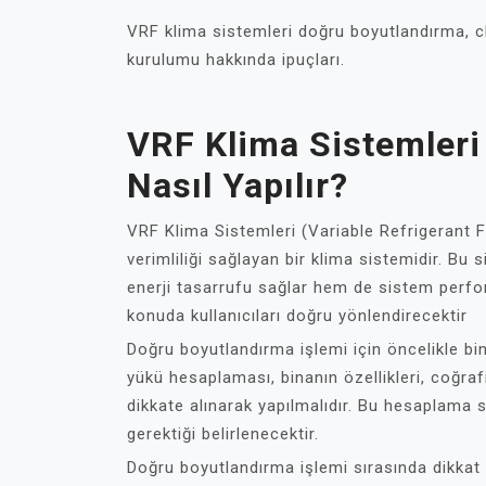
VRF klima sistemleri doğru boyutlandırma, c
kurulumu hakkında ipuçları.
VRF Klima Sistemleri
Nasıl Yapılır?
VRF Klima Sistemleri (Variable Refrigerant F
verimliliği sağlayan bir klima sistemidir. Bu 
enerji tasarrufu sağlar hem de sistem perf
konuda kullanıcıları doğru yönlendirecektir
Doğru boyutlandırma işlemi için öncelikle bin
yükü hesaplaması, binanın özellikleri, coğrafi
dikkate alınarak yapılmalıdır. Bu hesaplama 
gerektiği belirlenecektir.
Doğru boyutlandırma işlemi sırasında dikkat