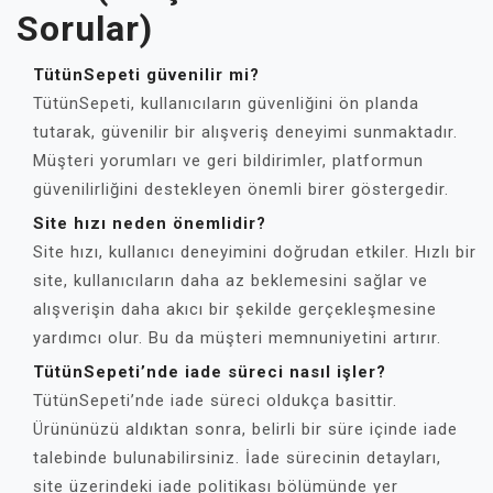
Sorular)
TütünSepeti güvenilir mi?
TütünSepeti, kullanıcıların güvenliğini ön planda
tutarak, güvenilir bir alışveriş deneyimi sunmaktadır.
Müşteri yorumları ve geri bildirimler, platformun
güvenilirliğini destekleyen önemli birer göstergedir.
Site hızı neden önemlidir?
Site hızı, kullanıcı deneyimini doğrudan etkiler. Hızlı bir
site, kullanıcıların daha az beklemesini sağlar ve
alışverişin daha akıcı bir şekilde gerçekleşmesine
yardımcı olur. Bu da müşteri memnuniyetini artırır.
TütünSepeti’nde iade süreci nasıl işler?
TütünSepeti’nde iade süreci oldukça basittir.
Ürününüzü aldıktan sonra, belirli bir süre içinde iade
talebinde bulunabilirsiniz. İade sürecinin detayları,
site üzerindeki iade politikası bölümünde yer