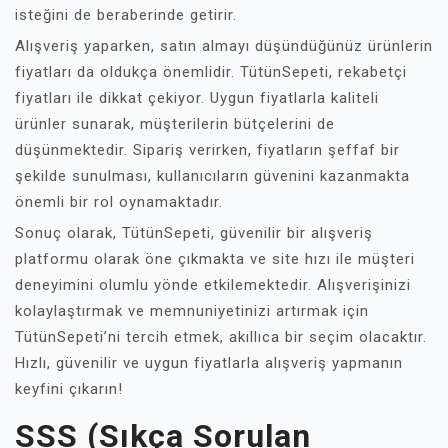
isteğini de beraberinde getirir.
Alışveriş yaparken, satın almayı düşündüğünüz ürünlerin
fiyatları da oldukça önemlidir. TütünSepeti, rekabetçi
fiyatları ile dikkat çekiyor. Uygun fiyatlarla kaliteli
ürünler sunarak, müşterilerin bütçelerini de
düşünmektedir. Sipariş verirken, fiyatların şeffaf bir
şekilde sunulması, kullanıcıların güvenini kazanmakta
önemli bir rol oynamaktadır.
Sonuç olarak, TütünSepeti, güvenilir bir alışveriş
platformu olarak öne çıkmakta ve site hızı ile müşteri
deneyimini olumlu yönde etkilemektedir. Alışverişinizi
kolaylaştırmak ve memnuniyetinizi artırmak için
TütünSepeti’ni tercih etmek, akıllıca bir seçim olacaktır.
Hızlı, güvenilir ve uygun fiyatlarla alışveriş yapmanın
keyfini çıkarın!
SSS (Sıkça Sorulan