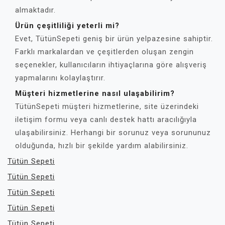
almaktadır.
Ürün çeşitliliği yeterli mi?
Evet, TütünSepeti geniş bir ürün yelpazesine sahiptir.
Farklı markalardan ve çeşitlerden oluşan zengin
seçenekler, kullanıcıların ihtiyaçlarına göre alışveriş
yapmalarını kolaylaştırır.
Müşteri hizmetlerine nasıl ulaşabilirim?
TütünSepeti müşteri hizmetlerine, site üzerindeki
iletişim formu veya canlı destek hattı aracılığıyla
ulaşabilirsiniz. Herhangi bir sorunuz veya sorununuz
olduğunda, hızlı bir şekilde yardım alabilirsiniz.
Tütün Sepeti
Tütün Sepeti
Tütün Sepeti
Tütün Sepeti
Tütün Sepeti