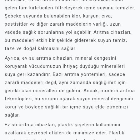
gelen tüm kirleticileri filtreleyerek içme suyunu temizler.
Şebeke suyunda bulunabilen klor, kurşun, civa,
pestisitler ve diğer zararlı maddelerin varlığı, uzun
vadede sağlık sorunlarına yol açabilir. Arıtma cihazları,
bu maddeleri etkin bir şekilde gidererek suyun temiz,
taze ve doğal kalmasını sağlar.
Ayrıca, ev su arıtma cihazları, mineral dengesini
koruyarak vücudumuzun ihtiyaç duyduğu mineralleri
suya geri kazandırır. Bazı arıtma yöntemleri, sadece
zararlı maddeleri değil, aynı zamanda sağlığımız için
gerekli olan mineralleri de giderir. Ancak, modern arıtma
teknolojileri, bu sorunu aşarak suyun mineral dengesini
korur ve böylece sağlıklı bir içme suyu elde etmemizi
sağlar.
Ev su arıtma cihazları, plastik şişelerin kullanımını
azaltarak çevresel etkileri de minimize eder. Plastik