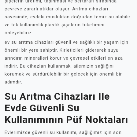
şişelerin üretimi, taşınması ve bertarafı sırasında
çevreye zararlı atıklar oluşur. Arıtma cihazları
sayesinde, evdeki musluktan doğrudan temiz su alabilir
ve tek kullanımlık plastik şişelerin tüketimini
önleyebiliriz.
ev su arıtma cihazları güvenli ve sağlıklı bir yaşam için
önemli bir yere sahiptir. Kirleticileri gidererek suyu
arındırır, mineralleri korur ve çevresel etkileri en aza
indirir. Bu cihazları kullanmak, ailemizin sağlığını
korumak ve sürdürülebilir bir gelecek için önemli bir
adımdır.
Su Arıtma Cihazları Ile
Evde Güvenli Su
Kullanımının Püf Noktaları
Evlerimizde güvenli su kullanımı, sağlığımız için son