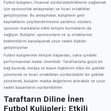
Futbol kulüpleri, finansal sürdürülebilirliklerini sağlamak
için sponsorluk anlaşmaları ve ticari ortaklıklar
geliştiriyorlar. Bu anlaşmalar, kulüplerin gelir
kaynaklarını çeşitlendirmesine yardımcı olurken,
sponsor markalarla etkili iletişim kurmalarını da
sağlıyor. Kulüpler, sponsorların ve iş ortaklarının
beklentilerini karşılayarak uzun vadeli ilişkiler
geliştiriyorlar.
Futbol kulüplerinin iletişim başarıları, saha içindeki
performansları kadar önemlidir. Taraftarlarla güçlü bir
bağ kurarak, medya ve basın ilişkilerini etkin bir şekilde
yöneterek ve ticari ortaklıkları sürdürülebilir bir şekilde
yöneterek, kulüpler marka değerlerini artırabilir ve uzun
vadeli başarılarını sürdürebilirler.
Taraftarın Diline İnen
Futbol Kulüpleri: Etkili