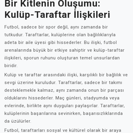
Bir Kitlenin Oluşumu:
Kulüp-Taraftar İlişkileri
Futbol, sadece bir spor değil, aynı zamanda bir
tutkudur. Taraftarlar, kulüplerine olan bağlılıklarıyla
adeta bir aile üyesi gibi hissederler. Bu ilişki, futbol
arenalarında büyük bir etkiye sahiptir ve kulüp-taraftar
ilişkileri, sporun ruhunu oluşturan temel unsurlardan
biridir.
Kulüp ve taraftar arasındaki ilişki, karşılıklı bir bağlılık ve
sevgi üzerine kuruludur. Taraftarlar, sadece bir takımı
desteklemekle kalmaz, aynı zamanda onun bir parçası
olduklarını hissederler. Maç günleri, stadyumda veya
evlerinde, birlikte aynı duyguları paylaşırlar. Taraftarlar,
kulüplerinin başarılarına sevinirken, başarısızlıklarında
da üzülürler.
Futbol, taraftarları sosyal ve kültürel olarak bir araya