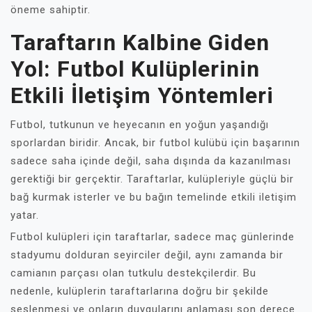
öneme sahiptir.
Taraftarın Kalbine Giden
Yol: Futbol Kulüplerinin
Etkili İletişim Yöntemleri
Futbol, tutkunun ve heyecanın en yoğun yaşandığı
sporlardan biridir. Ancak, bir futbol kulübü için başarının
sadece saha içinde değil, saha dışında da kazanılması
gerektiği bir gerçektir. Taraftarlar, kulüpleriyle güçlü bir
bağ kurmak isterler ve bu bağın temelinde etkili iletişim
yatar.
Futbol kulüpleri için taraftarlar, sadece maç günlerinde
stadyumu dolduran seyirciler değil, aynı zamanda bir
camianın parçası olan tutkulu destekçilerdir. Bu
nedenle, kulüplerin taraftarlarına doğru bir şekilde
seslenmesi ve onların duygularını anlaması son derece