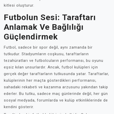
kitlesi oluşturur.
Futbolun Sesi: Taraftarı
Anlamak Ve Bağlılığı
Güçlendirmek
Futbol, sadece bir spor değil, aynı zamanda bir
tutkudur. Stadyumların coşkusu, taraftarların
tezahüratları ve futbolcuların performansı, bu oyunu
eşsiz kılan unsurlardır. Ancak, futbol kulüpleri için
gerçek değer taraftarların tutkusunda yatar. Taraftarlar,
kulüplerinin her maçta gösterdikleri performansı,
sahadaki rekabeti ve kazanma arzusunu yakından takip
ederler. Bu tutku, sadece maç günlerinde değil, her gün
sosyal medyada, forumlarda ve kulüp etkinliklerinde de
kendini gösterir.