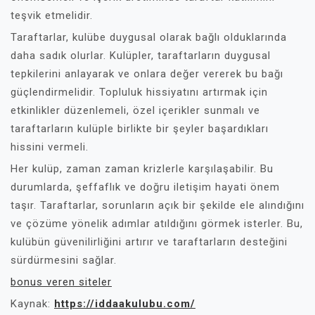
teşvik etmelidir.
Taraftarlar, kulübe duygusal olarak bağlı olduklarında
daha sadık olurlar. Kulüpler, taraftarların duygusal
tepkilerini anlayarak ve onlara değer vererek bu bağı
güçlendirmelidir. Topluluk hissiyatını artırmak için
etkinlikler düzenlemeli, özel içerikler sunmalı ve
taraftarların kulüple birlikte bir şeyler başardıkları
hissini vermeli.
Her kulüp, zaman zaman krizlerle karşılaşabilir. Bu
durumlarda, şeffaflık ve doğru iletişim hayati önem
taşır. Taraftarlar, sorunların açık bir şekilde ele alındığını
ve çözüme yönelik adımlar atıldığını görmek isterler. Bu,
kulübün güvenilirliğini artırır ve taraftarların desteğini
sürdürmesini sağlar.
bonus veren siteler
Kaynak:
https://iddaakulubu.com/