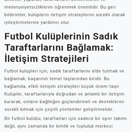
memnuniyetsizliklerini öğrenmek önemlidir. Bu geri
bildirimler, kulüplerin iletişim stratejilerini sürekli olarak
iyileştirmelerine yardımcı olur.
Futbol Kulüplerinin Sadık
Taraftarlarını Bağlamak:
İletişim Stratejileri
Futbol kulüpleri için, sadık taraftarlarını elde tutmak ve
bağlamak, başarının temel taşlarından biridir. Bu
bağlamda, etkili iletişim stratejileri büyük önem taşır.
Kulüpler, taraftarlarıyla doğrudan ve anlamlı bir iletişim
kurarak, onların bağlılığını güçlendirmeli ve desteklerini
sürekli kılmak için çeşitli yöntemler geliştirmelidir.
Bir futbol kulübü, taraftarları için sadece bir spor takımı
değil, aynı zamanda bir kimlik ve topluluk merkezi