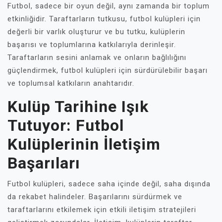
Futbol, sadece bir oyun değil, aynı zamanda bir toplum
etkinliğidir. Taraftarların tutkusu, futbol kulüpleri için
değerli bir varlık oluşturur ve bu tutku, kulüplerin
başarısı ve toplumlarına katkılarıyla derinleşir.
Taraftarların sesini anlamak ve onların bağlılığını
güçlendirmek, futbol kulüpleri için sürdürülebilir başarı
ve toplumsal katkıların anahtarıdır.
Kulüp Tarihine Işık
Tutuyor: Futbol
Kulüplerinin İletişim
Başarıları
Futbol kulüpleri, sadece saha içinde değil, saha dışında
da rekabet halindeler. Başarılarını sürdürmek ve
taraftarlarını etkilemek için etkili iletişim stratejileri