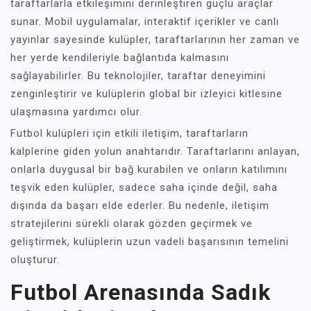
taraftarlarla etkileşimini derinleştiren güçlü araçlar
sunar. Mobil uygulamalar, interaktif içerikler ve canlı
yayınlar sayesinde kulüpler, taraftarlarının her zaman ve
her yerde kendileriyle bağlantıda kalmasını
sağlayabilirler. Bu teknolojiler, taraftar deneyimini
zenginleştirir ve kulüplerin global bir izleyici kitlesine
ulaşmasına yardımcı olur.
Futbol kulüpleri için etkili iletişim, taraftarların
kalplerine giden yolun anahtarıdır. Taraftarlarını anlayan,
onlarla duygusal bir bağ kurabilen ve onların katılımını
teşvik eden kulüpler, sadece saha içinde değil, saha
dışında da başarı elde ederler. Bu nedenle, iletişim
stratejilerini sürekli olarak gözden geçirmek ve
geliştirmek, kulüplerin uzun vadeli başarısının temelini
oluşturur.
Futbol Arenasında Sadık