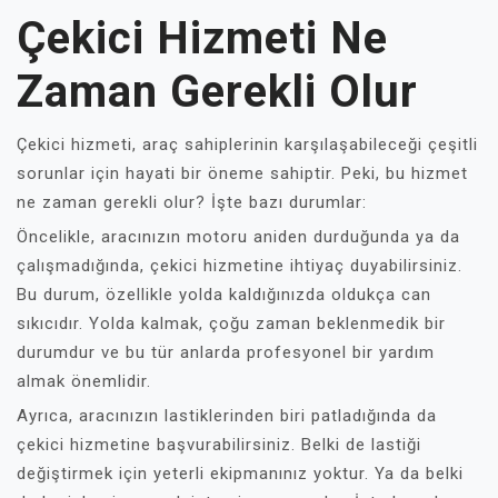
Çekici Hizmeti Ne
Zaman Gerekli Olur
Çekici hizmeti, araç sahiplerinin karşılaşabileceği çeşitli
sorunlar için hayati bir öneme sahiptir. Peki, bu hizmet
ne zaman gerekli olur? İşte bazı durumlar:
Öncelikle, aracınızın motoru aniden durduğunda ya da
çalışmadığında, çekici hizmetine ihtiyaç duyabilirsiniz.
Bu durum, özellikle yolda kaldığınızda oldukça can
sıkıcıdır. Yolda kalmak, çoğu zaman beklenmedik bir
durumdur ve bu tür anlarda profesyonel bir yardım
almak önemlidir.
Ayrıca, aracınızın lastiklerinden biri patladığında da
çekici hizmetine başvurabilirsiniz. Belki de lastiği
değiştirmek için yeterli ekipmanınız yoktur. Ya da belki