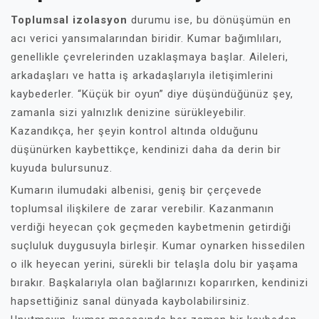
Toplumsal izolasyon
durumu ise, bu dönüşümün en
acı verici yansımalarından biridir. Kumar bağımlıları,
genellikle çevrelerinden uzaklaşmaya başlar. Aileleri,
arkadaşları ve hatta iş arkadaşlarıyla iletişimlerini
kaybederler. “Küçük bir oyun” diye düşündüğünüz şey,
zamanla sizi yalnızlık denizine sürükleyebilir.
Kazandıkça, her şeyin kontrol altında olduğunu
düşünürken kaybettikçe, kendinizi daha da derin bir
kuyuda bulursunuz.
Kumarın ilumudaki albenisi, geniş bir çerçevede
toplumsal ilişkilere de zarar verebilir. Kazanmanın
verdiği heyecan çok geçmeden kaybetmenin getirdiği
suçluluk duygusuyla birleşir. Kumar oynarken hissedilen
o ilk heyecan yerini, sürekli bir telaşla dolu bir yaşama
bırakır. Başkalarıyla olan bağlarınızı koparırken, kendinizi
hapsettiğiniz sanal dünyada kaybolabilirsiniz.