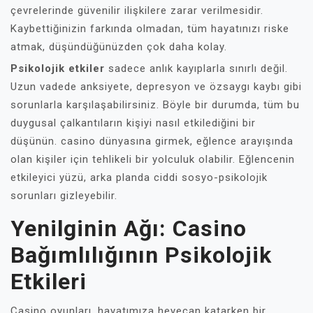
çevrelerinde güvenilir ilişkilere zarar verilmesidir.
Kaybettiğinizin farkında olmadan, tüm hayatınızı riske
atmak, düşündüğünüzden çok daha kolay.
Psikolojik etkiler
sadece anlık kayıplarla sınırlı değil.
Uzun vadede anksiyete, depresyon ve özsaygı kaybı gibi
sorunlarla karşılaşabilirsiniz. Böyle bir durumda, tüm bu
duygusal çalkantıların kişiyi nasıl etkilediğini bir
düşünün. casino dünyasına girmek, eğlence arayışında
olan kişiler için tehlikeli bir yolculuk olabilir. Eğlencenin
etkileyici yüzü, arka planda ciddi sosyo-psikolojik
sorunları gizleyebilir.
Yenilginin Ağı: Casino
Bağımlılığının Psikolojik
Etkileri
Casino oyunları, hayatımıza heyecan katarken bir