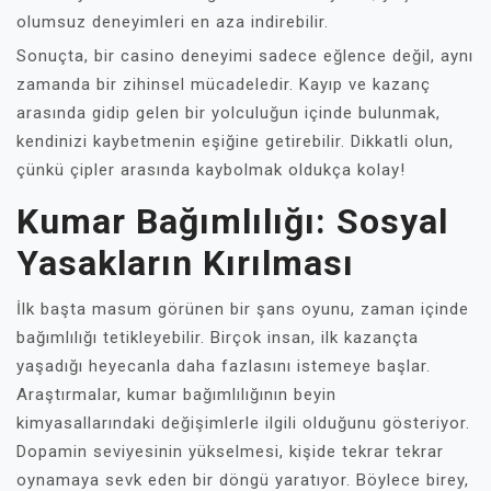
olumsuz deneyimleri en aza indirebilir.
Sonuçta, bir casino deneyimi sadece eğlence değil, aynı
zamanda bir zihinsel mücadeledir. Kayıp ve kazanç
arasında gidip gelen bir yolculuğun içinde bulunmak,
kendinizi kaybetmenin eşiğine getirebilir. Dikkatli olun,
çünkü çipler arasında kaybolmak oldukça kolay!
Kumar Bağımlılığı: Sosyal
Yasakların Kırılması
İlk başta masum görünen bir şans oyunu, zaman içinde
bağımlılığı tetikleyebilir. Birçok insan, ilk kazançta
yaşadığı heyecanla daha fazlasını istemeye başlar.
Araştırmalar, kumar bağımlılığının beyin
kimyasallarındaki değişimlerle ilgili olduğunu gösteriyor.
Dopamin seviyesinin yükselmesi, kişide tekrar tekrar
oynamaya sevk eden bir döngü yaratıyor. Böylece birey,