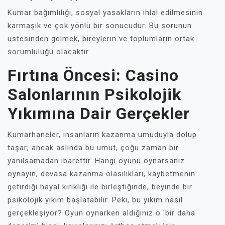
Kumar bağımlılığı, sosyal yasakların ihlal edilmesinin
karmaşık ve çok yönlü bir sonucudur. Bu sorunun
üstesinden gelmek, bireylerin ve toplumların ortak
sorumluluğu olacaktır.
Fırtına Öncesi: Casino
Salonlarının Psikolojik
Yıkımına Dair Gerçekler
Kumarhaneler, insanların kazanma umuduyla dolup
taşar; ancak aslında bu umut, çoğu zaman bir
yanılsamadan ibarettir. Hangi oyunu oynarsanız
oynayın, devasa kazanma olasılıkları, kaybetmenin
getirdiği hayal kırıklığı ile birleştiğinde, beyinde bir
psikolojik yıkım başlatabilir. Peki, bu yıkım nasıl
gerçekleşiyor? Oyun oynarken aldığınız o 'bir daha