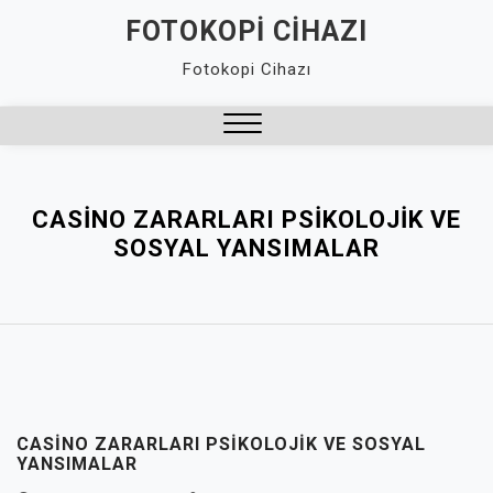
Skip
FOTOKOPI CIHAZI
to
Fotokopi Cihazı
content
Close
Menu
CASINO ZARARLARI PSIKOLOJIK VE
SOSYAL YANSIMALAR
CASINO ZARARLARI PSIKOLOJIK VE SOSYAL
YANSIMALAR