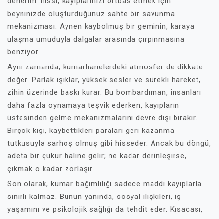
denerim' hissi, kayıplarınızı örtbas etmek için
beyninizde oluşturduğunuz sahte bir savunma
mekanizması. Aynen kaybolmuş bir geminin, karaya
ulaşma umuduyla dalgalar arasında çırpınmasına
benziyor.
Aynı zamanda, kumarhanelerdeki atmosfer de dikkate
değer. Parlak ışıklar, yüksek sesler ve sürekli hareket,
zihin üzerinde baskı kurar. Bu bombardıman, insanları
daha fazla oynamaya teşvik ederken, kayıpların
üstesinden gelme mekanizmalarını devre dışı bırakır.
Birçok kişi, kaybettikleri paraları geri kazanma
tutkusuyla sarhoş olmuş gibi hisseder. Ancak bu döngü,
adeta bir çukur haline gelir; ne kadar derinleşirse,
çıkmak o kadar zorlaşır.
Son olarak, kumar bağımlılığı sadece maddi kayıplarla
sınırlı kalmaz. Bunun yanında, sosyal ilişkileri, iş
yaşamını ve psikolojik sağlığı da tehdit eder. Kısacası,