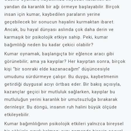
yandan da karanlık bir ağı örmeye başlayabilir. Birçok
insan için kumar, kaybedilen paraların yerine
geçebilecek bir sonucun hayalini kurmaktan ibaret.
Ancak, bu hayal dünyası aslında çok daha derin ve
karmaşık bir psikolojik etkiye sahip. Peki, kumar
bağımlılığı neden bu kadar çekici olabilir?
Kumar oynamak, başlangıçta bir eğlence aracı gibi
görünebilir; ama ya kayıplar? Her kayıptan sonra, birçok
kişi “bir sonraki elde kazanacağım” düşüncesiyle
umudunu sürdürmeye çalışır. Bu duygu, kaybetmenin
getirdiği duygusal acıyı örtbas eder. Bir bakış açısıyla,
kazançlar geçici bir mutluluk sağlarken, kayıplar bu
mutluluğun yerini karanlık bir umutsuzluğa bırakarak
derinleşir. Bu döngü, insanın ruh halini büyük ölçüde
etkileyebilir.
Kumar bağımlılığının psikolojik etkileri yalnızca bireysel